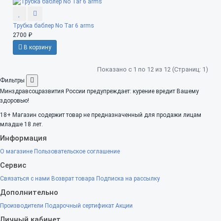
Трубка баблер No Tar 6 arms
2700 ₽
В корзину
Показано с 1 по 12 из 12 (Страниц: 1)
Фильтры
Минздравсоцразвития России предупреждает: курение вредит Вашему
здоровью!
18+
Магазин содержит товар не предназначенный для продажи лицам
младше 18 лет.
Информация
О магазине
Пользовательское соглашение
Сервис
Связаться с нами
Возврат товара
Подписка на рассылку
Дополнительно
Производители
Подарочный сертификат
Акции
Личный кабинет