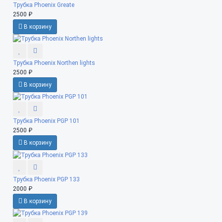
Трубка Phoenix Greate
2500 ₽
В корзину
Трубка Phoenix Northen lights
2500 ₽
В корзину
Трубка Phoenix PGP 101
2500 ₽
В корзину
Трубка Phoenix PGP 133
2000 ₽
В корзину