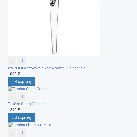
Стеклянная трубка выпариватель Heisenberg
1000 ₽
В корзину
Трубка Glass Colour
1200 ₽
В корзину