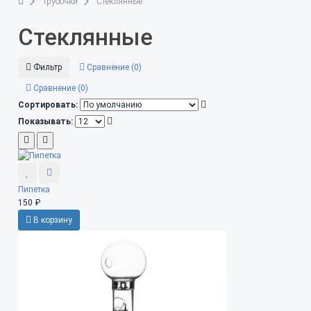
Трубочки
Стеклянные
Стеклянные
Фильтр
Сравнение (0)
Сравнение (0)
Сортировать:
Показывать:
Пипетка
150 ₽
В корзину