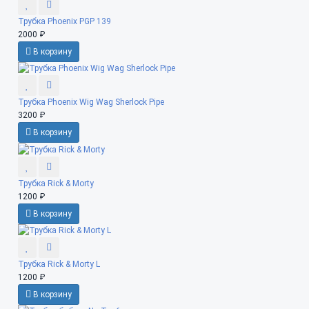
Трубка Phoenix PGP 139
2000 ₽
В корзину
Трубка Phoenix Wig Wag Sherlock Pipe
3200 ₽
В корзину
Трубка Rick & Morty
1200 ₽
В корзину
Трубка Rick & Morty L
1200 ₽
В корзину