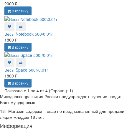
2000 ₽
В корзину
Весы Notebook 500\0.01г
1800 ₽
В корзину
Весы Space 500г/0.01г
1800 ₽
В корзину
Показано с 1 по 4 из 4 (Страниц: 1)
Минздравсоцразвития России предупреждает: курение вредит
Вашему здоровью!
18+
Магазин содержит товар не предназначенный для продажи
лицам младше 18 лет.
Информация