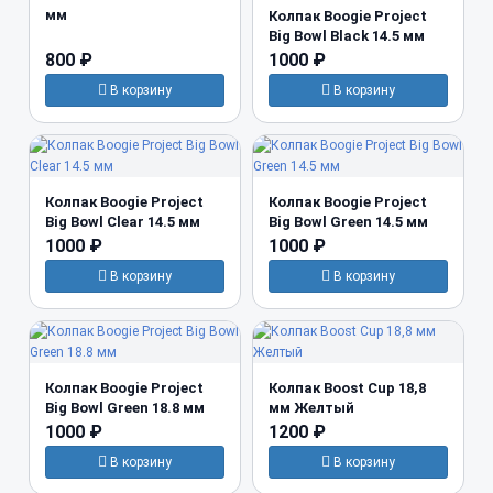
мм
Колпак Boogie Project
Big Bowl Black 14.5 мм
800 ₽
1000 ₽
В корзину
В корзину
Колпак Boogie Project
Колпак Boogie Project
Big Bowl Clear 14.5 мм
Big Bowl Green 14.5 мм
1000 ₽
1000 ₽
В корзину
В корзину
Колпак Boogie Project
Колпак Boost Cup 18,8
Big Bowl Green 18.8 мм
мм Желтый
1000 ₽
1200 ₽
В корзину
В корзину