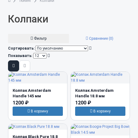
Тюнинг
Колпаки
Колпаки
Фильтр
Сравнение (0)
Сортировать:
Показывать:
Колпак Amsterdam
Колпак Amsterdam
Handle 145 мм
Handle 18.8 мм
1200 ₽
1200 ₽
В корзину
В корзину
Колпак Black Pure 18.8