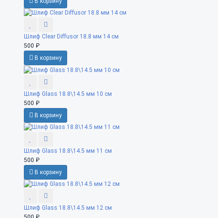
В корзину
Шлиф Clear Diffusor 18.8 мм 14 см
500 ₽
В корзину
Шлиф Glass 18.8\14.5 мм 10 см
500 ₽
В корзину
Шлиф Glass 18.8\14.5 мм 11 см
500 ₽
В корзину
Шлиф Glass 18.8\14.5 мм 12 см
500 ₽