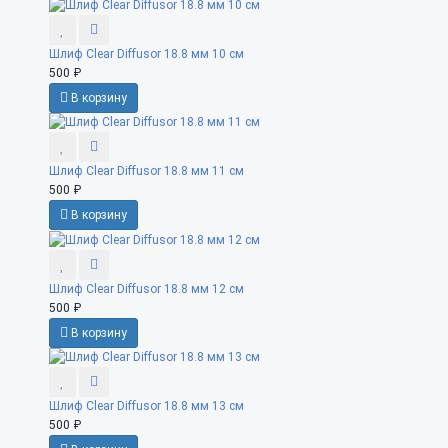
Шлиф Clear Diffusor 18.8 мм 10 см
500 ₽
В корзину
Шлиф Clear Diffusor 18.8 мм 11 см
500 ₽
В корзину
Шлиф Clear Diffusor 18.8 мм 12 см
500 ₽
В корзину
Шлиф Clear Diffusor 18.8 мм 13 см
500 ₽