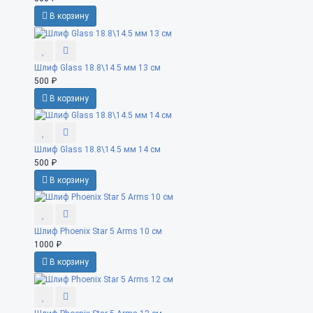
В корзину
Шлиф Glass 18.8\14.5 мм 13 см
500 ₽
В корзину
Шлиф Glass 18.8\14.5 мм 14 см
500 ₽
В корзину
Шлиф Phoenix Star 5 Arms 10 см
1000 ₽
В корзину