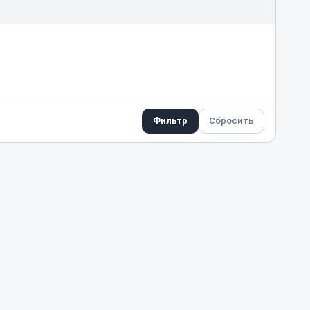
Фильтр
Сбросить