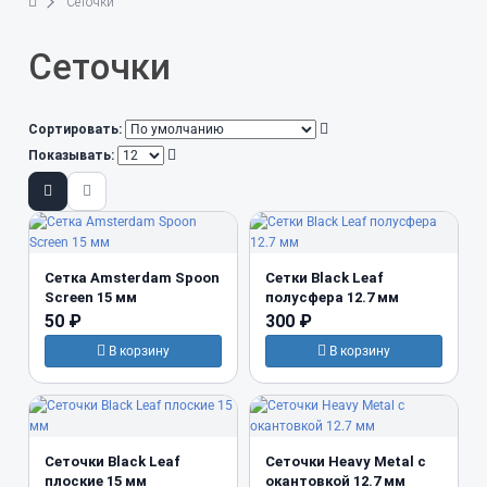
Сеточки
Сеточки
Сортировать:
Показывать:
Сетка Amsterdam Spoon
Сетки Black Leaf
Screen 15 мм
полусфера 12.7 мм
50 ₽
300 ₽
В корзину
В корзину
Сеточки Black Leaf
Сеточки Heavy Metal с
плоские 15 мм
окантовкой 12.7 мм