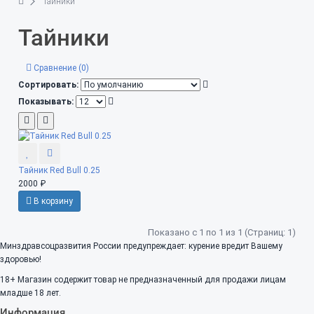
Тайники
Тайники
Сравнение (0)
Сортировать:
Показывать:
Тайник Red Bull 0.25
2000 ₽
В корзину
Показано с 1 по 1 из 1 (Страниц: 1)
Минздравсоцразвития России предупреждает: курение вредит Вашему
здоровью!
18+
Магазин содержит товар не предназначенный для продажи лицам
младше 18 лет.
Информация