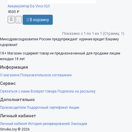
Аккумулятор Da Vinci IQ3
4500 ₽
В корзину
Показано с 1 по 1 из 1 (Страниц: 1)
Минздравсоцразвития России предупреждает: курение вредит Вашему
здоровью!
18+
Магазин содержит товар не предназначенный для продажи лицам
младше 18 лет.
Информация
О магазине
Пользовательское соглашение
Сервис
Связаться с нами
Возврат товара
Подписка на рассылку
Дополнительно
Производители
Подарочный сертификат
Акции
Личный кабинет
Личный кабинет
История резервирований
Закладки
SmokeJoy © 2026