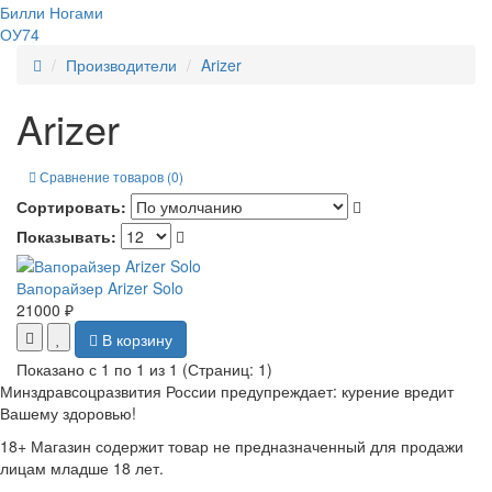
Билли Ногами
ОУ74
Производители
Arizer
Arizer
Сравнение товаров (0)
Сортировать:
Показывать:
Вапорайзер Arizer Solo
21000 ₽
В корзину
Показано с 1 по 1 из 1 (Страниц: 1)
Минздравсоцразвития России предупреждает: курение вредит
Вашему здоровью!
18+
Магазин содержит товар не предназначенный для продажи
лицам младше 18 лет.