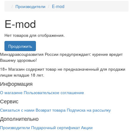
Производители
E-mod
E-mod
Нет товаров для отображения.
Продолжить
Минздравсоцразвития России предупреждает: курение вредит
Вашему здоровью!
18+
Магазин содержит товар не предназначенный для продажи
лицам младше 18 лет.
Информация
О магазине
Пользовательское соглашение
Сервис
Связаться с нами
Возврат товара
Подписка на рассылку
Дополнительно
Производители
Подарочный сертификат
Акции