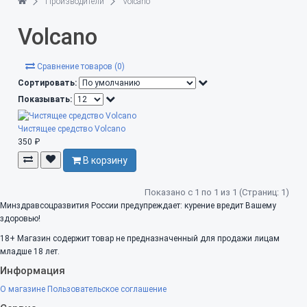
Производители
Volcano
Volcano
Сравнение товаров (0)
Сортировать:
Показывать:
Чистящее средство Volcano
350 ₽
В корзину
Показано с 1 по 1 из 1 (Страниц: 1)
Минздравсоцразвития России предупреждает: курение вредит Вашему
здоровью!
18+
Магазин содержит товар не предназначенный для продажи лицам
младше 18 лет.
Информация
О магазине
Пользовательское соглашение