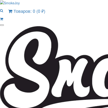
Товаров: 0 (0 ₽)