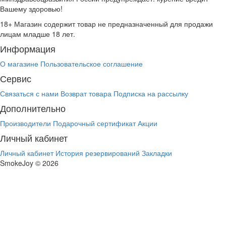
Вашему здоровью!
18+
Магазин содержит товар не предназначенный для продажи
лицам младше 18 лет.
Информация
О магазине
Пользовательское соглашение
Сервис
Связаться с нами
Возврат товара
Подписка на рассылку
Дополнительно
Производители
Подарочный сертификат
Акции
Личный кабинет
Личный кабинет
История резервирований
Закладки
SmokeJoy © 2026