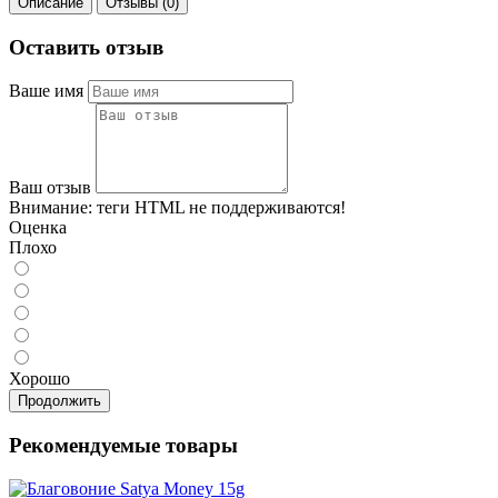
Описание
Отзывы (0)
Оставить отзыв
Ваше имя
Ваш отзыв
Внимание:
теги HTML не поддерживаются!
Оценка
Плохо
Хорошо
Продолжить
Рекомендуемые товары