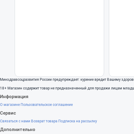
Минздравсоцразвития России предупреждает: курение вредит Вашему здоров
18+
Магазин содержит товар не предназначенный для продажи лицам младше
Информация
О магазине
Пользовательское соглашение
Сервис
Связаться с нами
Возврат товара
Подписка на рассылку
Дополнительно