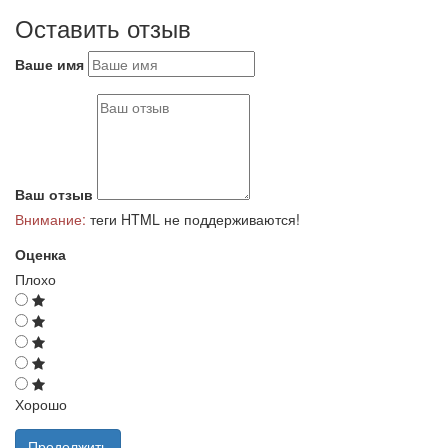
Оставить отзыв
Ваше имя
Ваш отзыв
Внимание:
теги HTML не поддерживаются!
Оценка
Плохо
Хорошо
Продолжить