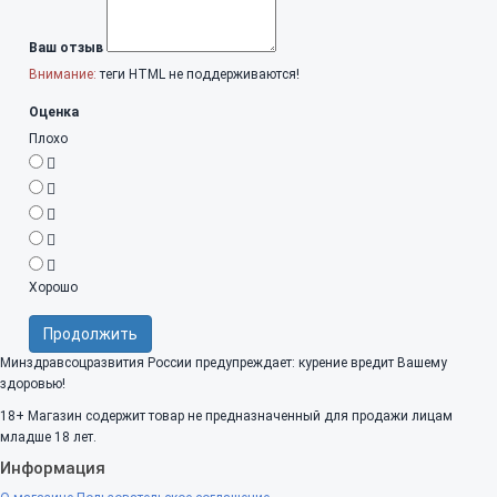
Ваш отзыв
Внимание:
теги HTML не поддерживаются!
Оценка
Плохо
Хорошо
Продолжить
Минздравсоцразвития России предупреждает: курение вредит Вашему
здоровью!
18+
Магазин содержит товар не предназначенный для продажи лицам
младше 18 лет.
Информация