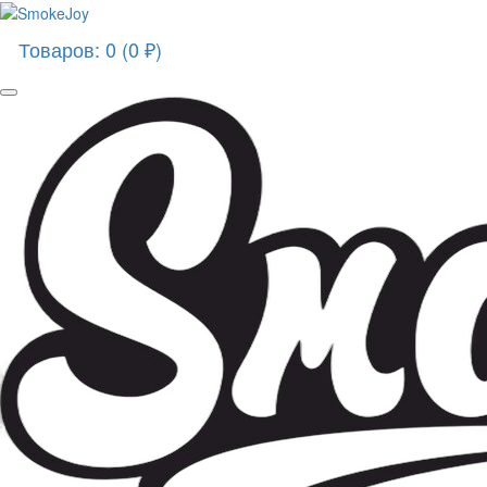
Товаров: 0 (0 ₽)