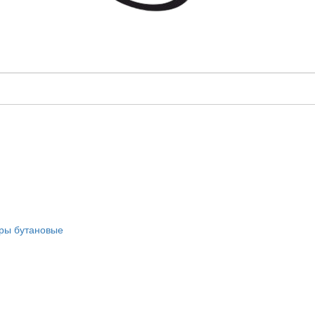
оры бутановые