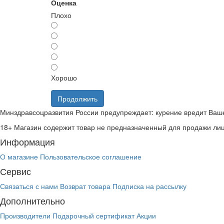
Оценка
Плохо
Хорошо
Продолжить
Минздравсоцразвития России предупреждает: курение вредит Ваш
18+
Магазин содержит товар не предназначенный для продажи ли
Информация
О магазине
Пользовательское соглашение
Сервис
Связаться с нами
Возврат товара
Подписка на рассылку
Дополнительно
Производители
Подарочный сертификат
Акции