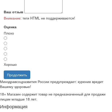
Ваш отзыв
Внимание:
теги HTML не поддерживаются!
Оценка
Плохо
Хорошо
Продолжить
Минздравсоцразвития России предупреждает: курение вредит
Вашему здоровью!
18+
Магазин содержит товар не предназначенный для продажи
лицам младше 18 лет.
Информация