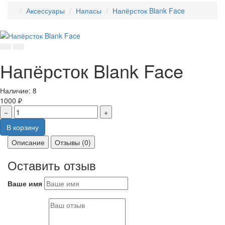
Аксессуары
Напасы
Напёрсток Blank Face
Напёрсток Blank Face
Наличие:
8
1000 ₽
−
+
В корзину
Описание
Отзывы (0)
Оставить отзыв
Ваше имя