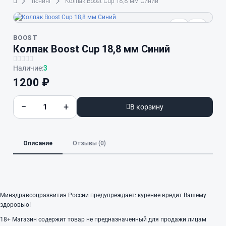
Тюнинг
Колпак Boost Cup 18,8 мм Синий
BOOST
Колпак Boost Cup 18,8 мм Синий
Наличие:
3
1200 ₽
−
+
В корзину
Описание
Отзывы (0)
Минздравсоцразвития России предупреждает: курение вредит Вашему
здоровью!
18+
Магазин содержит товар не предназначенный для продажи лицам