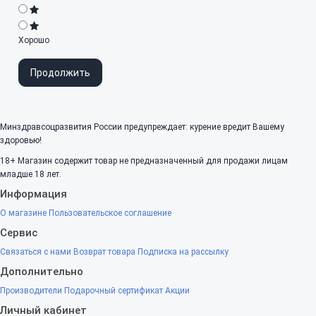
Хорошо
Продолжить
Минздравсоцразвития России предупреждает: курение вредит Вашему
здоровью!
18+
Магазин содержит товар не предназначенный для продажи лицам
младше 18 лет.
Информация
О магазине
Пользовательское соглашение
Сервис
Связаться с нами
Возврат товара
Подписка на рассылку
Дополнительно
Производители
Подарочный сертификат
Акции
Личный кабинет