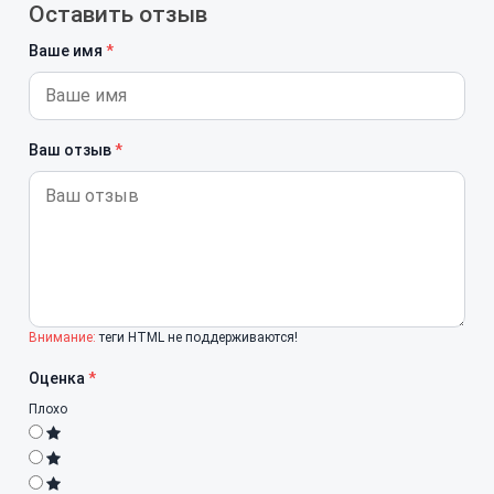
Оставить отзыв
Ваше имя
Ваш отзыв
Внимание:
теги HTML не поддерживаются!
Оценка
Плохо