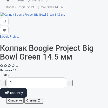
Тюнинг
Колпаки
Колпак Boogie Project Big Bowl Green 14.5 мм
Boogie Project
Колпак Boogie Project Big
Bowl Green 14.5 мм
Наличие:
10
1000 ₽
−
+
В корзину
Описание
Отзывы (0)