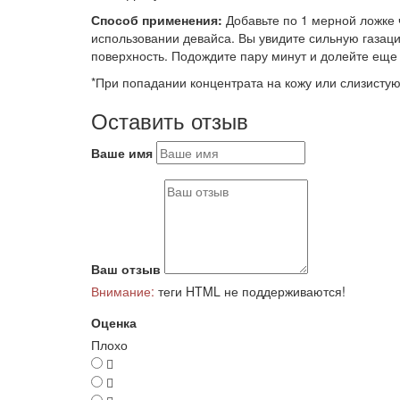
Способ применения:
Добавьте по 1 мерной ложке 
использовании девайса. Вы увидите сильную газаци
поверхность. Подождите пару минут и долейте еще 
*При попадании концентрата на кожу или слизисту
Оставить отзыв
Ваше имя
Ваш отзыв
Внимание:
теги HTML не поддерживаются!
Оценка
Плохо