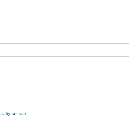
оры бутановые