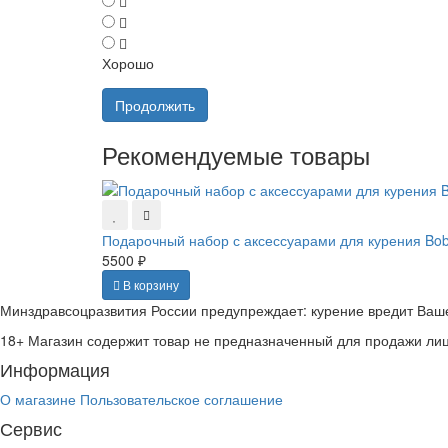
Хорошо
Продолжить
Рекомендуемые товары
Подарочный набор с аксессуарами для курения Bob
5500 ₽
В корзину
Минздравсоцразвития России предупреждает: курение вредит Ваш
18+
Магазин содержит товар не предназначенный для продажи ли
Информация
О магазине
Пользовательское соглашение
Сервис