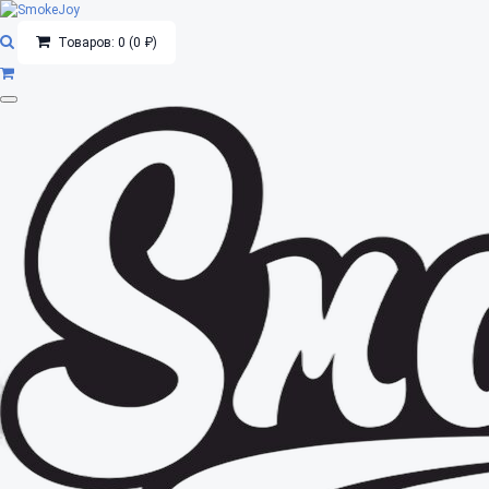
Товаров: 0 (0 ₽)