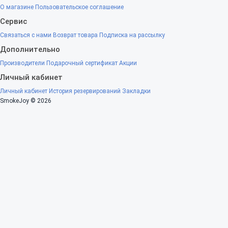
О магазине
Пользовательское соглашение
Сервис
Связаться с нами
Возврат товара
Подписка на рассылку
Дополнительно
Производители
Подарочный сертификат
Акции
Личный кабинет
Личный кабинет
История резервирований
Закладки
SmokeJoy © 2026