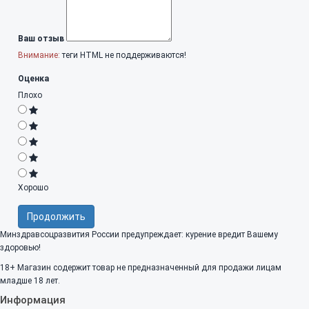
Ваш отзыв
Внимание:
теги HTML не поддерживаются!
Оценка
Плохо
Хорошо
Продолжить
Минздравсоцразвития России предупреждает: курение вредит Вашему
здоровью!
18+
Магазин содержит товар не предназначенный для продажи лицам
младше 18 лет.
Информация