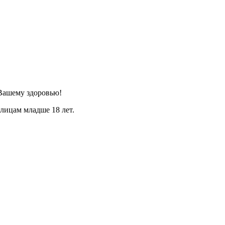
Вашему здоровью!
лицам младше 18 лет.