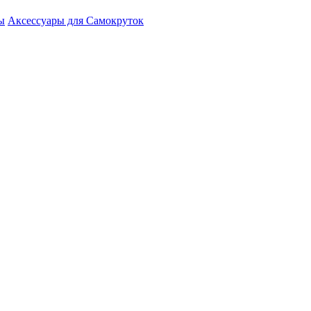
ы
Аксессуары для Самокруток