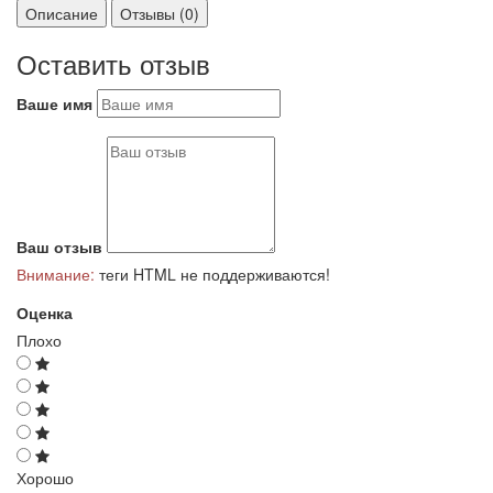
Описание
Отзывы (0)
Оставить отзыв
Ваше имя
Ваш отзыв
Внимание:
теги HTML не поддерживаются!
Оценка
Плохо
Хорошо