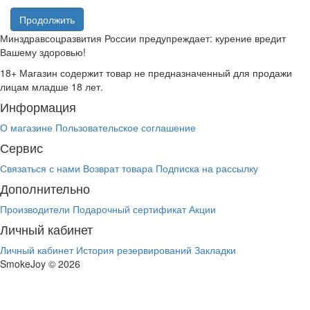
Продолжить
Минздравсоцразвития России предупреждает: курение вредит
Вашему здоровью!
18+
Магазин содержит товар не предназначенный для продажи
лицам младше 18 лет.
Информация
О магазине
Пользовательское соглашение
Сервис
Связаться с нами
Возврат товара
Подписка на рассылку
Дополнительно
Производители
Подарочный сертификат
Акции
Личный кабинет
Личный кабинет
История резервирований
Закладки
SmokeJoy © 2026