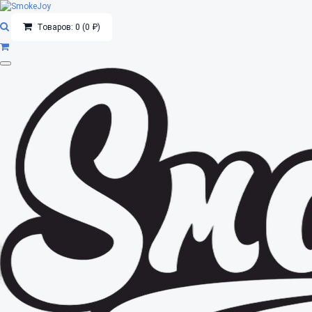
Товаров: 0 (0 ₽)