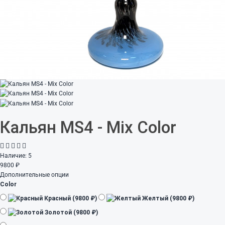
Кальян MS4 - Mix Color
Наличие:
5
9800 ₽
Дополнительные опции
Color
Красный (9800 ₽)
Желтый (9800 ₽)
Золотой (9800 ₽)