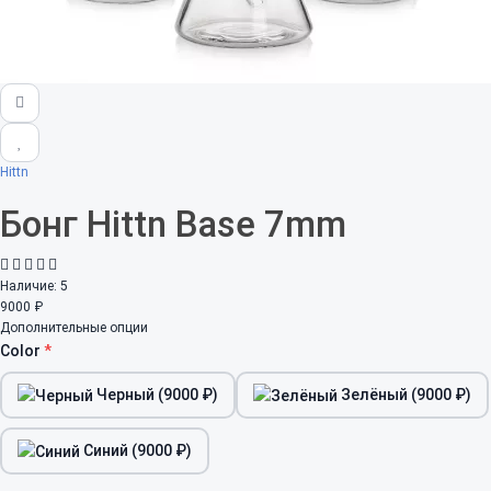
Hittn
Бонг Hittn Base 7mm
Наличие:
5
9000 ₽
Дополнительные опции
Color
Черный (9000 ₽)
Зелёный (9000 ₽)
Синий (9000 ₽)