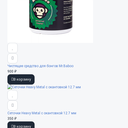
Чистящее средство для бонгов Mr.Baboo
900 ₽
В корзину
Сеточки Heavy Metal с окантовкой 12.7 мм
350 ₽
В корзину