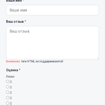
Ваше имя
Ваш отзыв
Внимание:
теги HTML не поддерживаются!
Оценка
Плохо