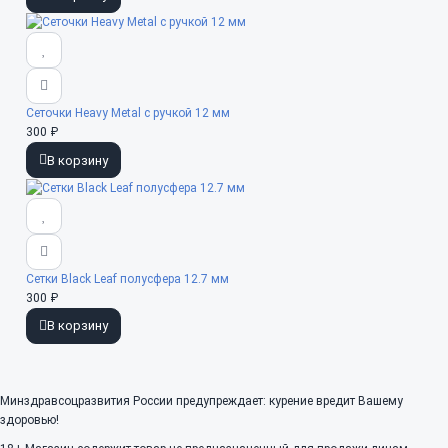
Сеточки Heavy Metal с ручкой 12 мм
300 ₽
В корзину
Сетки Black Leaf полусфера 12.7 мм
300 ₽
В корзину
Минздравсоцразвития России предупреждает: курение вредит Вашему
здоровью!