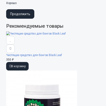
Хорошо
Продолжить
Рекомендуемые товары
Чистящее средство для бонгов Black Leaf
350 ₽
В корзину