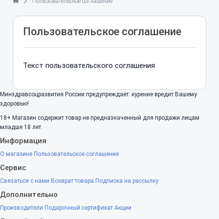
Пользовательское соглашение
Пользовательское соглашение
Текст пользовательского соглашения
Минздравсоцразвития России предупреждает: курение вредит Вашему
здоровью!
18+
Магазин содержит товар не предназначенный для продажи лицам
младше 18 лет.
Информация
О магазине
Пользовательское соглашение
Сервис
Связаться с нами
Возврат товара
Подписка на рассылку
Дополнительно
Производители
Подарочный сертификат
Акции