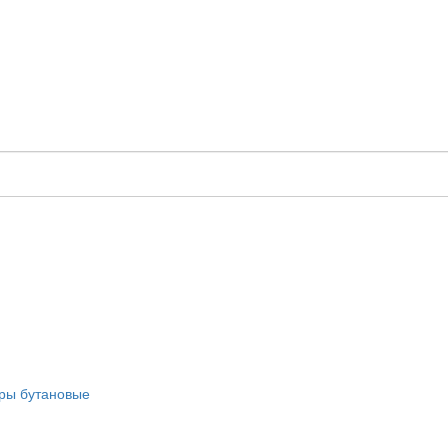
оры бутановые