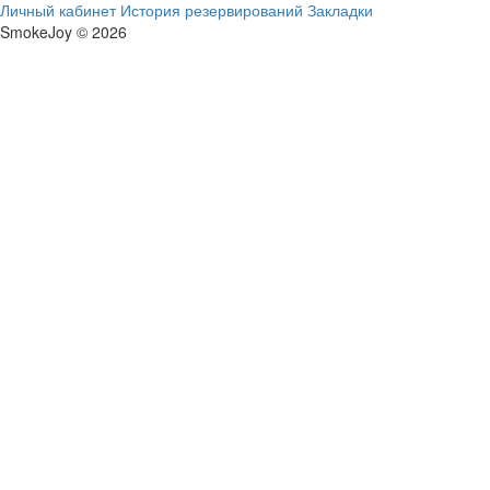
Личный кабинет
История резервирований
Закладки
SmokeJoy © 2026