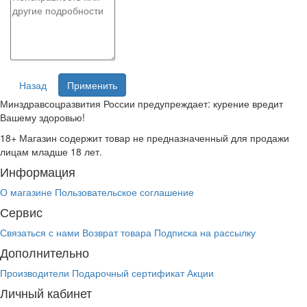
Назад
Применить
Минздравсоцразвития России предупреждает: курение вредит
Вашему здоровью!
18+
Магазин содержит товар не предназначенный для продажи
лицам младше 18 лет.
Информация
О магазине
Пользовательское соглашение
Сервис
Связаться с нами
Возврат товара
Подписка на рассылку
Дополнительно
Производители
Подарочный сертификат
Акции
Личный кабинет