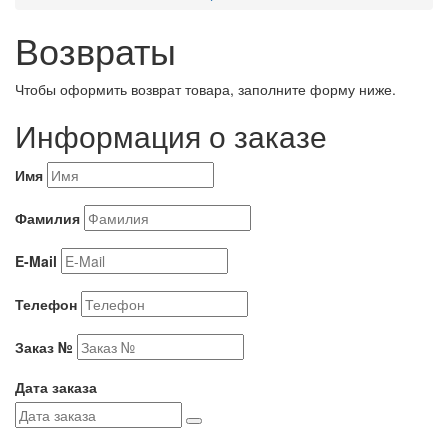
Возвраты
Чтобы оформить возврат товара, заполните форму ниже.
Информация о заказе
Имя
Фамилия
E-Mail
Телефон
Заказ №
Дата заказа