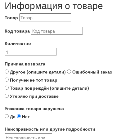
Информация о товаре
Товар
Код товара
Количество
Причина возврата
Другое (опишите детали)
Ошибочный заказ
Получен не тот товар
Товар повреждён (опишите детали)
Утеряно при доставке
Упаковка товара нарушена
Да
Нет
Неисправность или другие подробности