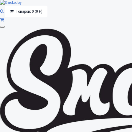
Товаров: 0 (0 ₽)