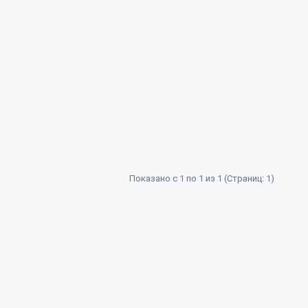
Показано с 1 по 1 из 1 (Страниц: 1)