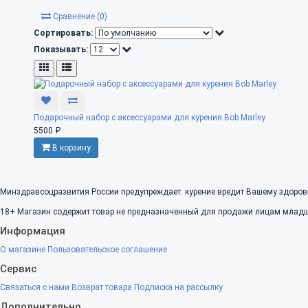
Сравнение (0)
Сортировать:
Показывать:
Подарочный набор с аксессуарами для курения Bob Marley
5500 ₽
В корзину
Минздравсоцразвития России предупреждает: курение вредит Вашему здоров
18+
Магазин содержит товар не предназначенный для продажи лицам младше
Информация
О магазине
Пользовательское соглашение
Сервис
Связаться с нами
Возврат товара
Подписка на рассылку
Дополнительно