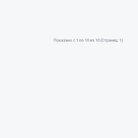
Показано с 1 по 10 из 10 (Страниц: 1)