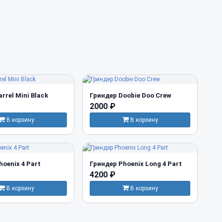
rrel Mini Black
Гриндер Doobie Doo Crew
2000 ₽
В корзину
В корзину
oenix 4 Part
Гриндер Phoenix Long 4 Part
4200 ₽
В корзину
В корзину