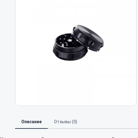
Описание
Отзывы (0)