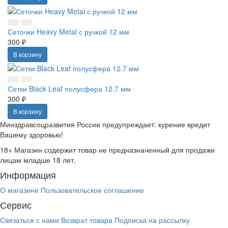
Сеточки Heavy Metal с ручкой 12 мм
300 ₽
В корзину
Сетки Black Leaf полусфера 12.7 мм
300 ₽
В корзину
Минздравсоцразвития России предупреждает: курение вредит
Вашему здоровью!
18+
Магазин содержит товар не предназначенный для продажи
лицам младше 18 лет.
Информация
О магазине
Пользовательское соглашение
Сервис
Связаться с нами
Возврат товара
Подписка на рассылку