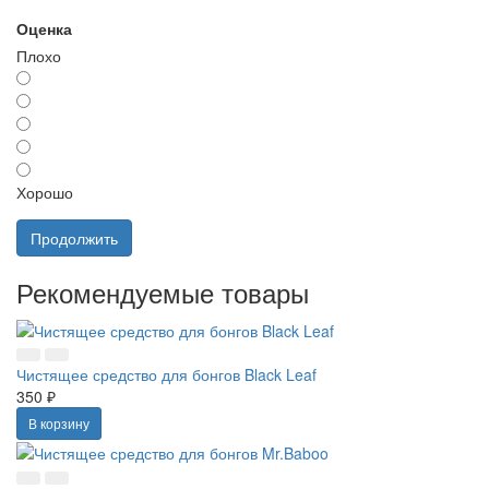
Оценка
Плохо
Хорошо
Продолжить
Рекомендуемые товары
Чистящее средство для бонгов Black Leaf
350 ₽
В корзину