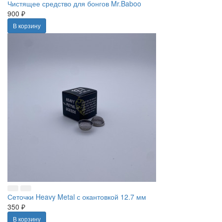
Чистящее средство для бонгов Mr.Baboo
900 ₽
В корзину
Сеточки Heavy Metal с окантовкой 12.7 мм
350 ₽
В корзину