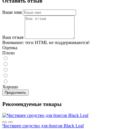
Оставить отзыв
Ваше имя
Ваш отзыв
Внимание:
теги HTML не поддерживаются!
Оценка
Плохо
Хорошо
Продолжить
Рекомендуемые товары
Чистящее средство для бонгов Black Leaf