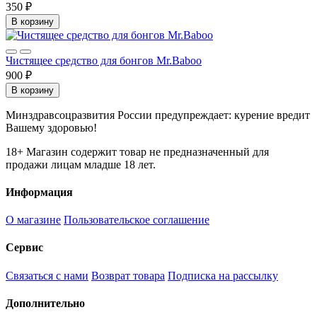
350 ₽
В корзину
Чистящее средство для бонгов Mr.Baboo
900 ₽
В корзину
Минздравсоцразвития России предупреждает: курение вредит
Вашему здоровью!
18+
Магазин содержит товар не предназначенный для
продажи лицам младше 18 лет.
Информация
О магазине
Пользовательское соглашение
Сервис
Связаться с нами
Возврат товара
Подписка на рассылку
Дополнительно