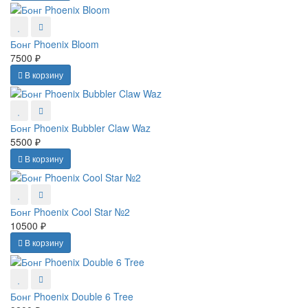
Бонг Phoenix Bloom
7500 ₽
В корзину
Бонг Phoenix Bubbler Claw Waz
5500 ₽
В корзину
Бонг Phoenix Cool Star №2
10500 ₽
В корзину
Бонг Phoenix Double 6 Tree