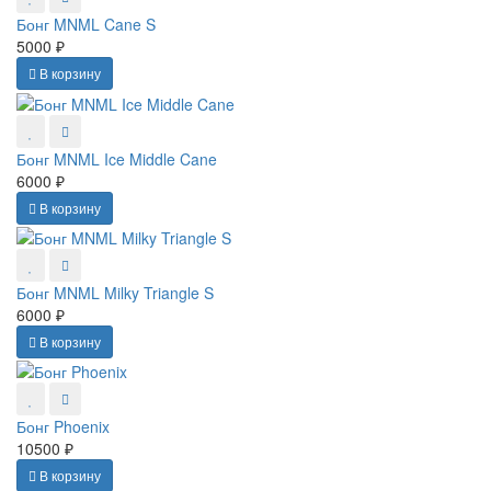
Бонг MNML Cane S
5000 ₽
В корзину
Бонг MNML Ice Middle Cane
6000 ₽
В корзину
Бонг MNML Milky Triangle S
6000 ₽
В корзину
Бонг Phoenix
10500 ₽
В корзину