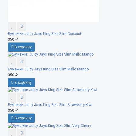
Бумажки Juicy Jays King Size Slim Coconut
350 ₽
В корзину
Бумажки Juicy Jays King Size Slim Mello Mango
350 ₽
В корзину
Бумажки Juicy Jays King Size Slim Strawberry Kiwi
350 ₽
В корзину