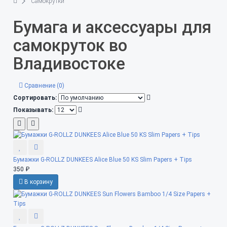
Самокрутки
Бумага и аксессуары для
самокруток во
Владивостоке
Сравнение (0)
Сортировать:
Показывать:
Бумажки G-ROLLZ DUNKEES Alice Blue 50 KS Slim Papers + Tips
350 ₽
В корзину