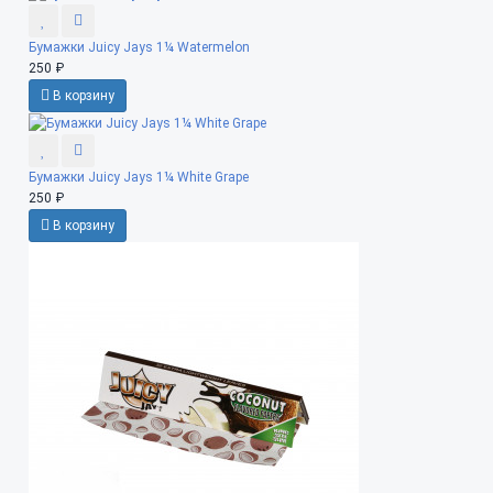
Бумажки Juicy Jays 1¼ Watermelon
250 ₽
В корзину
Бумажки Juicy Jays 1¼ White Grape
250 ₽
В корзину