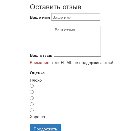
Оставить отзыв
Ваше имя
Ваш отзыв
Внимание:
теги HTML не поддерживаются!
Оценка
Плохо
Хорошо
Продолжить