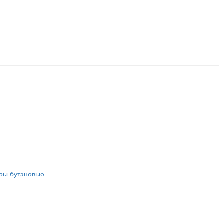
оры бутановые