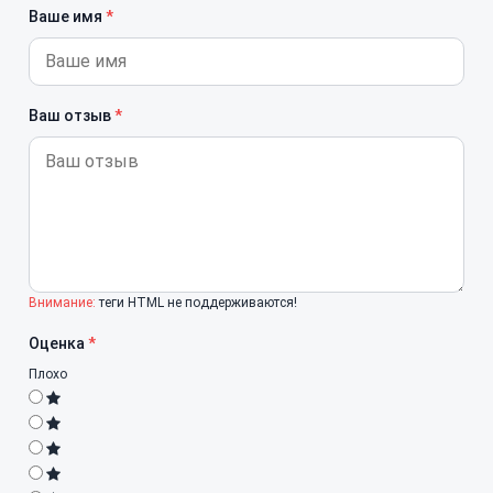
Ваше имя
Ваш отзыв
Внимание:
теги HTML не поддерживаются!
Оценка
Плохо