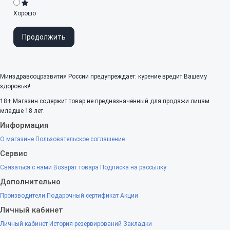
Хорошо
Продолжить
Минздравсоцразвития России предупреждает: курение вредит Вашему
здоровью!
18+
Магазин содержит товар не предназначенный для продажи лицам
младше 18 лет.
Информация
О магазине
Пользовательское соглашение
Сервис
Связаться с нами
Возврат товара
Подписка на рассылку
Дополнительно
Производители
Подарочный сертификат
Акции
Личный кабинет
Личный кабинет
История резервирований
Закладки