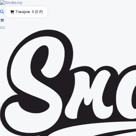
Товаров: 0 (0 ₽)