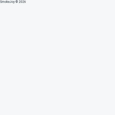
SmokeJoy © 2026