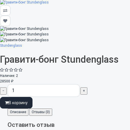
Stundenglass
Гравити-бонг Stundenglass
Наличие:
2
28500 ₽
−
+
В корзину
Описание
Отзывы (0)
Оставить отзыв