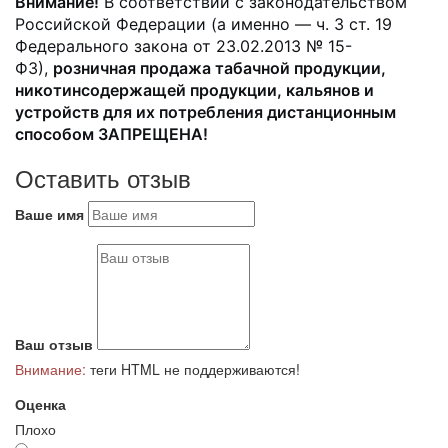
Внимание!
В соответствии с законодательством
Российской Федерации (а именно — ч. 3 ст. 19
Федерального закона от 23.02.2013 № 15-
ФЗ),
розничная продажа табачной продукции,
никотинсодержащей продукции, кальянов и
устройств для их потребления дистанционным
способом ЗАПРЕЩЕНА!
Оставить отзыв
Ваше имя
Ваш отзыв
Внимание:
теги HTML не поддерживаются!
Оценка
Плохо