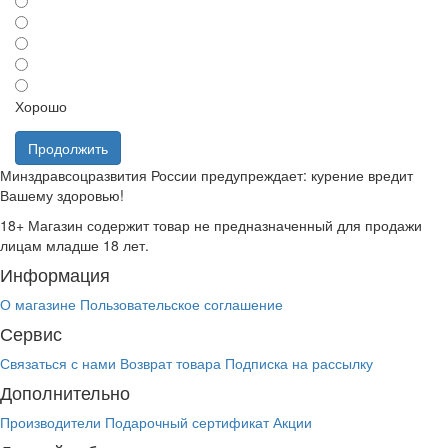
Хорошо
Продолжить
Минздравсоцразвития России предупреждает: курение вредит
Вашему здоровью!
18+
Магазин содержит товар не предназначенный для продажи
лицам младше 18 лет.
Информация
О магазине
Пользовательское соглашение
Сервис
Связаться с нами
Возврат товара
Подписка на рассылку
Дополнительно
Производители
Подарочный сертификат
Акции