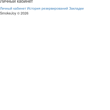
Личный кабинет
Личный кабинет
История резервирований
Закладки
SmokeJoy © 2026