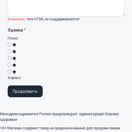
Внимание:
теги HTML не поддерживаются!
Оценка
Плохо
Хорошо
Продолжить
Минздравсоцразвития России предупреждает: курение вредит Вашему
здоровью!
18+
Магазин содержит товар не предназначенный для продажи лицам