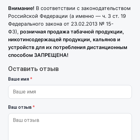
Внимание!
В соответствии с законодательством
Российской Федерации (а именно — ч. 3 ст. 19
Федерального закона от 23.02.2013 № 15-
ФЗ),
розничная продажа табачной продукции,
никотинсодержащей продукции, кальянов и
устройств для их потребления дистанционным
способом ЗАПРЕЩЕНА!
Оставить отзыв
Ваше имя
Ваш отзыв