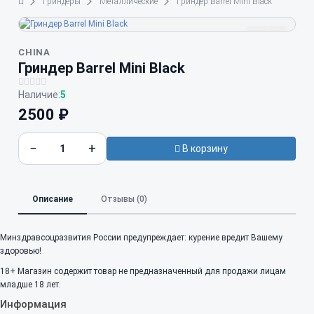
Гриндеры
Металлические
Гриндер Barrel Mini Black
CHINA
Гриндер Barrel Mini Black
Наличие:
5
2500 ₽
−
+
В корзину
Описание
Отзывы (0)
Минздравсоцразвития России предупреждает: курение вредит Вашему
здоровью!
18+
Магазин содержит товар не предназначенный для продажи лицам
младше 18 лет.
Информация