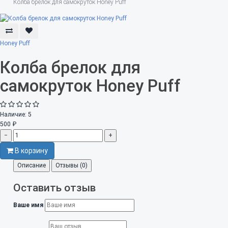
Колба брелок для самокруток Honey Puff
Honey Puff
Колба брелок для
самокруток Honey Puff
Наличие:
5
500 ₽
−
+
В корзину
Описание
Отзывы (0)
Оставить отзыв
Ваше имя