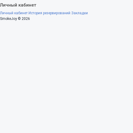
Личный кабинет
Личный кабинет
История резервирований
Закладки
SmokeJoy © 2026