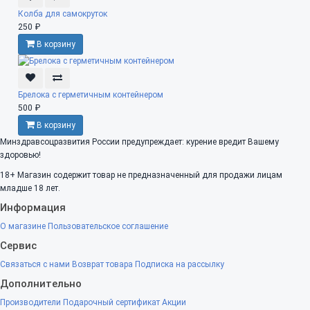
Колба для самокруток
250 ₽
В корзину
Брелока с герметичным контейнером
500 ₽
В корзину
Минздравсоцразвития России предупреждает: курение вредит Вашему
здоровью!
18+
Магазин содержит товар не предназначенный для продажи лицам
младше 18 лет.
Информация
О магазине
Пользовательское соглашение
Сервис
Связаться с нами
Возврат товара
Подписка на рассылку
Дополнительно
Производители
Подарочный сертификат
Акции