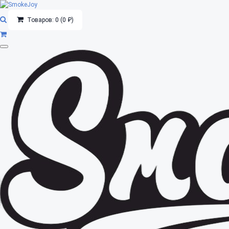
Товаров: 0 (0 ₽)