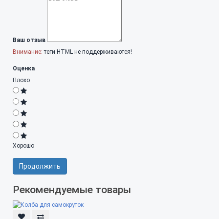
Ваш отзыв
Внимание:
теги HTML не поддерживаются!
Оценка
Плохо
Хорошо
Продолжить
Рекомендуемые товары