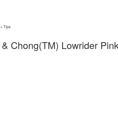
 Chong(TM) Lowrider Pink 