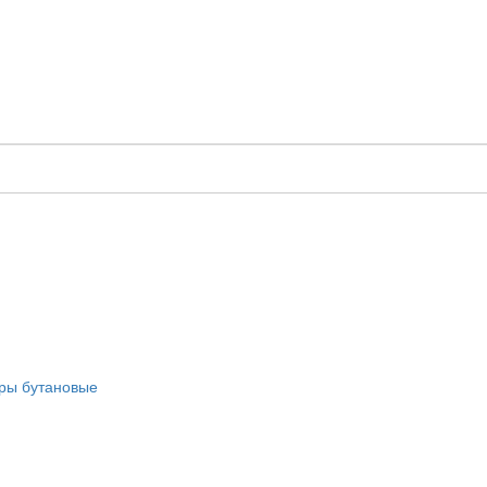
оры бутановые