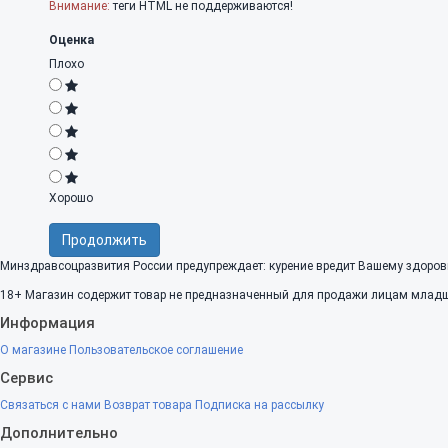
Внимание:
теги HTML не поддерживаются!
Оценка
Плохо
Хорошо
Продолжить
Минздравсоцразвития России предупреждает: курение вредит Вашему здоров
18+
Магазин содержит товар не предназначенный для продажи лицам младше
Информация
О магазине
Пользовательское соглашение
Сервис
Связаться с нами
Возврат товара
Подписка на рассылку
Дополнительно