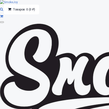
Товаров: 0 (0 ₽)