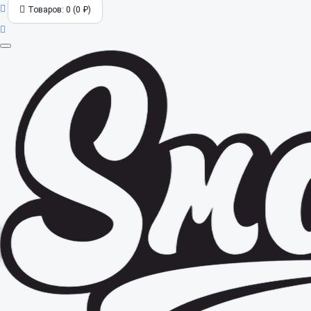
Товаров: 0 (0 ₽)