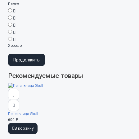
Плохо
Хорошо
Продолжить
Рекомендуемые товары
Пепельница Skull
600 ₽
В корзину