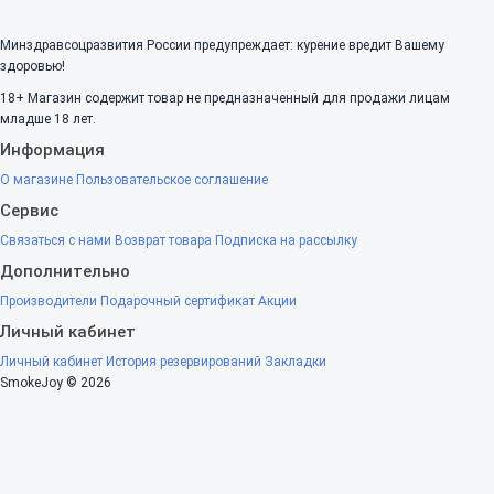
Минздравсоцразвития России предупреждает: курение вредит Вашему
здоровью!
18+
Магазин содержит товар не предназначенный для продажи лицам
младше 18 лет.
Информация
О магазине
Пользовательское соглашение
Сервис
Связаться с нами
Возврат товара
Подписка на рассылку
Дополнительно
Производители
Подарочный сертификат
Акции
Личный кабинет
Личный кабинет
История резервирований
Закладки
SmokeJoy © 2026