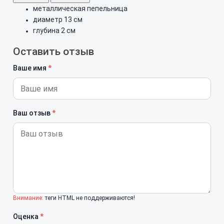
металлическая пепельница
диаметр 13 см
глубина 2 см
Оставить отзыв
Ваше имя
Ваш отзыв
Внимание:
теги HTML не поддерживаются!
Оценка