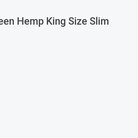
en Hemp King Size Slim