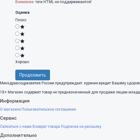
Внимание:
теги HTML не поддерживаются!
Оценка
Плохо
Хорошо
Продолжить
Минздравсоцразвития России предупреждает: курение вредит Вашему здоров
18+
Магазин содержит товар не предназначенный для продажи лицам младше
Информация
О магазине
Пользовательское соглашение
Сервис
Связаться с нами
Возврат товара
Подписка на рассылку
Дополнительно