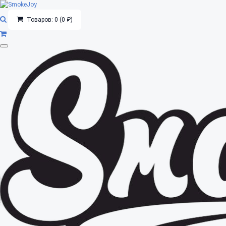
Товаров: 0 (0 ₽)