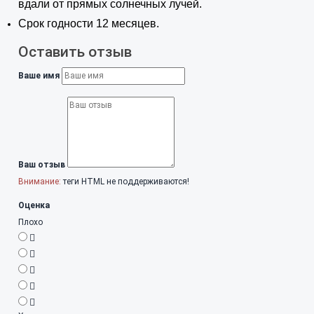
вдали от прямых солнечных лучей.
Срок годности 12 месяцев.
Оставить отзыв
Ваше имя
Ваш отзыв
Внимание:
теги HTML не поддерживаются!
Оценка
Плохо