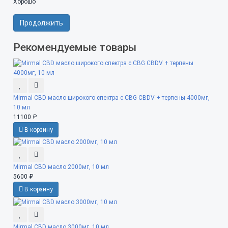
Хорошо
Продолжить
Рекомендуемые товары
Mirmal CBD масло широкого спектра с CBG CBDV + терпены 4000мг,
10 мл
11100 ₽
В корзину
Mirmal CBD масло 2000мг, 10 мл
5600 ₽
В корзину
Mirmal CBD масло 3000мг, 10 мл