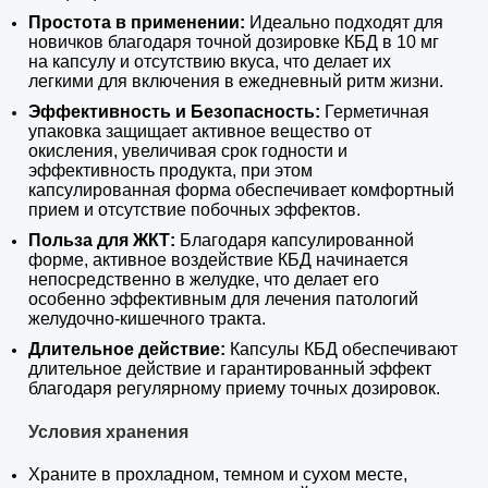
Простота в применении:
Идеально подходят для
новичков благодаря точной дозировке КБД в 10 мг
на капсулу и отсутствию вкуса, что делает их
легкими для включения в ежедневный ритм жизни.
Эффективность и Безопасность:
Герметичная
упаковка защищает активное вещество от
окисления, увеличивая срок годности и
эффективность продукта, при этом
капсулированная форма обеспечивает комфортный
прием и отсутствие побочных эффектов.
Польза для ЖКТ:
Благодаря капсулированной
форме, активное воздействие КБД начинается
непосредственно в желудке, что делает его
особенно эффективным для лечения патологий
желудочно-кишечного тракта.
Длительное действие:
Капсулы КБД обеспечивают
длительное действие и гарантированный эффект
благодаря регулярному приему точных дозировок.
Условия хранения
Храните в прохладном, темном и сухом месте,