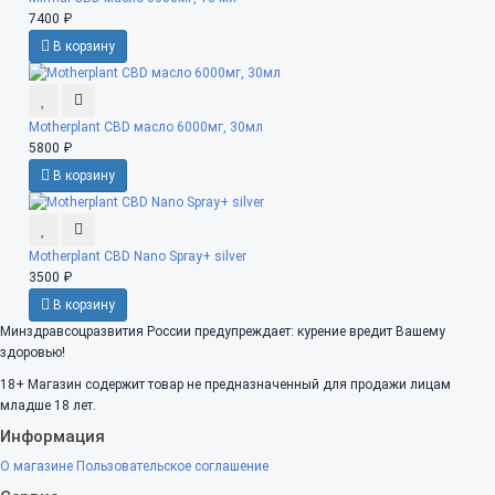
7400 ₽
В корзину
Motherplant CBD масло 6000мг, 30мл
5800 ₽
В корзину
Motherplant CBD Nano Spray+ silver
3500 ₽
В корзину
Минздравсоцразвития России предупреждает: курение вредит Вашему
здоровью!
18+
Магазин содержит товар не предназначенный для продажи лицам
младше 18 лет.
Информация
О магазине
Пользовательское соглашение