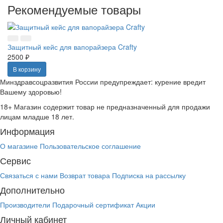
Рекомендуемые товары
Защитный кейс для вапорайзера Crafty
2500 ₽
В корзину
Минздравсоцразвития России предупреждает: курение вредит
Вашему здоровью!
18+
Магазин содержит товар не предназначенный для продажи
лицам младше 18 лет.
Информация
О магазине
Пользовательское соглашение
Сервис
Связаться с нами
Возврат товара
Подписка на рассылку
Дополнительно
Производители
Подарочный сертификат
Акции
Личный кабинет