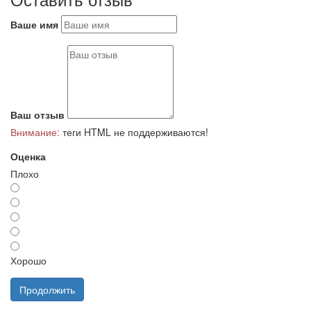
Ваше имя
Ваш отзыв
Внимание:
теги HTML не поддерживаются!
Оценка
Плохо
Хорошо
Продолжить