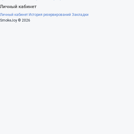
Личный кабинет
Личный кабинет
История резервирований
Закладки
SmokeJoy © 2026