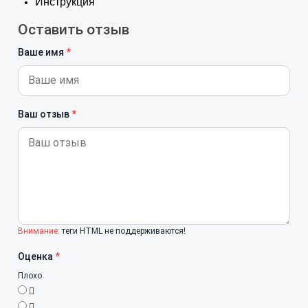
Инструкция
Оставить отзыв
Ваше имя
Ваш отзыв
Внимание:
теги HTML не поддерживаются!
Оценка
Плохо