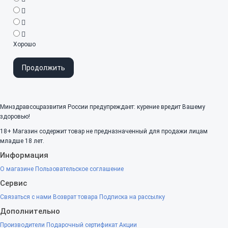
Хорошо
Продолжить
Минздравсоцразвития России предупреждает: курение вредит Вашему
здоровью!
18+
Магазин содержит товар не предназначенный для продажи лицам
младше 18 лет.
Информация
О магазине
Пользовательское соглашение
Сервис
Связаться с нами
Возврат товара
Подписка на рассылку
Дополнительно
Производители
Подарочный сертификат
Акции