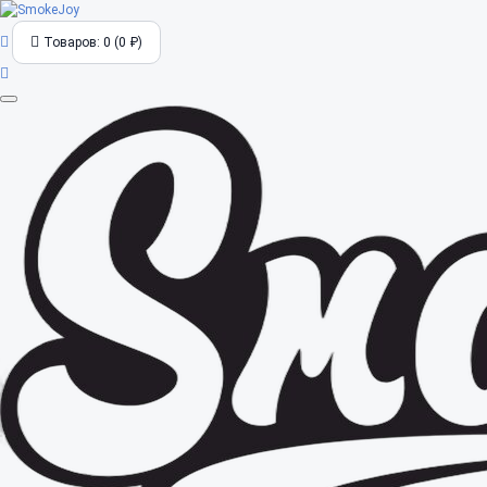
Товаров: 0 (0 ₽)