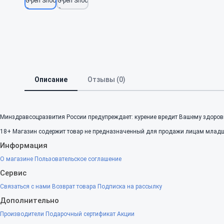
Описание
Отзывы (0)
Минздравсоцразвития России предупреждает: курение вредит Вашему здоров
18+
Магазин содержит товар не предназначенный для продажи лицам младше
Информация
О магазине
Пользовательское соглашение
Сервис
Связаться с нами
Возврат товара
Подписка на рассылку
Дополнительно
Производители
Подарочный сертификат
Акции