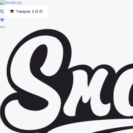
Товаров: 0 (0 ₽)